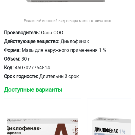
Реальный внешний вид товара может отличаться
Производитель:
Озон ООО
Действующее вещество:
Диклофенак
Форма:
Мазь для наружного применения 1 %
Объем:
30 г
Код:
4607027764814
Срок годности:
Длительный срок
Доступные варианты