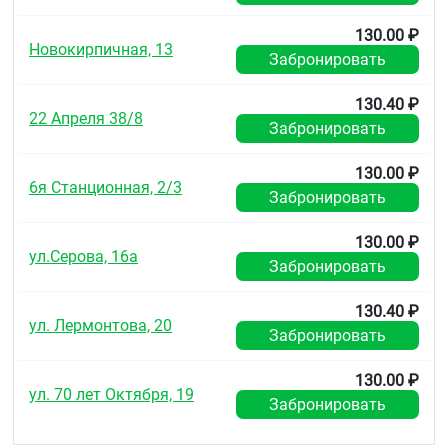
Без рецепта.
130.00 ₽
Новокирпичная, 13
Забронировать
130.40 ₽
22 Апреля 38/8
Забронировать
130.00 ₽
6я Станционная, 2/3
Забронировать
130.00 ₽
ул.Серова, 16а
Забронировать
130.40 ₽
ул. Лермонтова, 20
Забронировать
130.00 ₽
ул. 70 лет Октября, 19
Забронировать