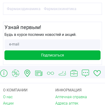
Фармакодинамика
Фармакокинетика
Узнай первым!
Будь в курсе послених новостей и акций.
О КОМПАНИИ
ИНФОРМАЦИЯ
О нас
Аптечная справка
Акции
Адреса аптек