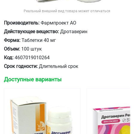
Реальный внешний вид товара может отличаться
Производитель:
Фармпроект АО
Действующее вещество:
Дротаверин
Форма:
Таблетки 40 мг
Объем:
100 штук
Код:
4607019010264
Срок годности:
Длительный срок
Доступные варианты