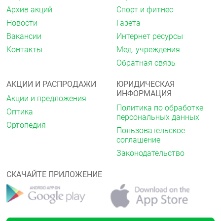
Архив акций
Спорт и фитнес
Новости
Газета
Вакансии
Интернет ресурсы
Контакты
Мед. учреждения
Обратная связь
АКЦИИ И РАСПРОДАЖИ
ЮРИДИЧЕСКАЯ
ИНФОРМАЦИЯ
Акции и предложения
Политика по обработке
Оптика
персональных данных
Ортопедия
Пользовательское
соглашение
Законодательство
СКАЧАЙТЕ ПРИЛОЖЕНИЕ