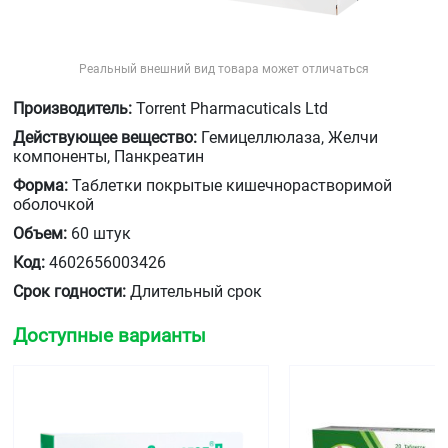
Реальный внешний вид товара может отличаться
Производитель:
Torrent Pharmacuticals Ltd
Действующее вещество:
Гемицеллюлаза, Желчи
компоненты, Панкреатин
Форма:
Таблетки покрытые кишечнорастворимой
оболочкой
Объем:
60 штук
Код:
4602656003426
Срок годности:
Длительный срок
Доступные варианты