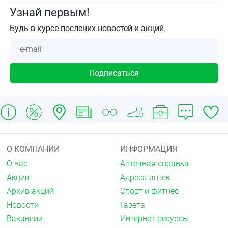
Узнай первым!
Будь в курсе послених новостей и акций.
О КОМПАНИИ
ИНФОРМАЦИЯ
О нас
Аптечная справка
Акции
Адреса аптек
Архив акций
Спорт и фитнес
Новости
Газета
Вакансии
Интернет ресурсы