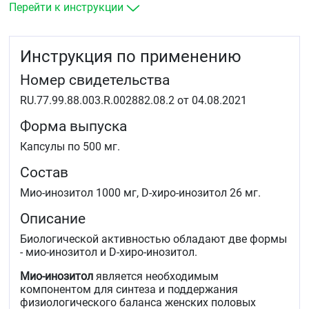
Перейти к инструкции
Инструкция по применению
Номер свидетельства
RU.77.99.88.003.R.002882.08.2 от 04.08.2021
Форма выпуска
Капсулы по 500 мг.
Состав
Мио-инозитол 1000 мг, D-хиро-инозитол 26 мг.
Описание
Биологической активностью обладают две формы
- мио-инозитол и D-хиро-инозитол.
Мио-инозитол
является необходимым
компонентом для синтеза и поддержания
физиологического баланса женских половых