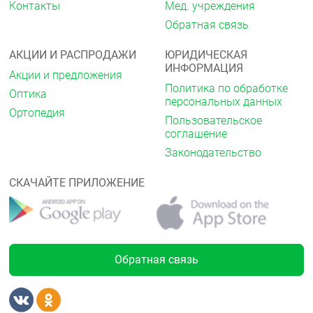
Контакты
Мед. учреждения
Обратная связь
АКЦИИ И РАСПРОДАЖИ
ЮРИДИЧЕСКАЯ
ИНФОРМАЦИЯ
Акции и предложения
Политика по обработке
Оптика
персональных данных
Ортопедия
Пользовательское
соглашение
Законодательство
СКАЧАЙТЕ ПРИЛОЖЕНИЕ
Обратная связь