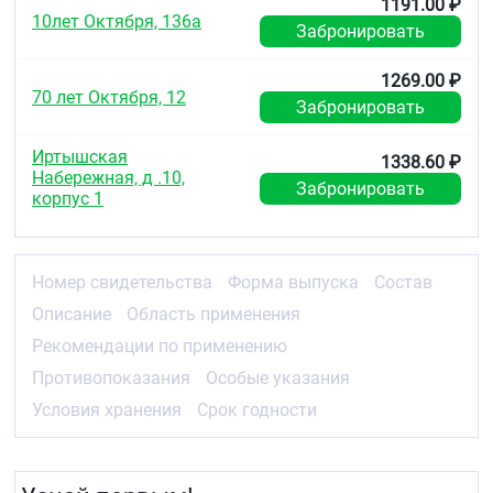
1191.00 ₽
10лет Октября, 136а
Забронировать
1269.00 ₽
70 лет Октября, 12
Забронировать
Иртышская
1338.60 ₽
Набережная, д .10,
Забронировать
корпус 1
Номер свидетельства
Форма выпуска
Состав
Описание
Область применения
Рекомендации по применению
Противопоказания
Особые указания
Условия хранения
Срок годности