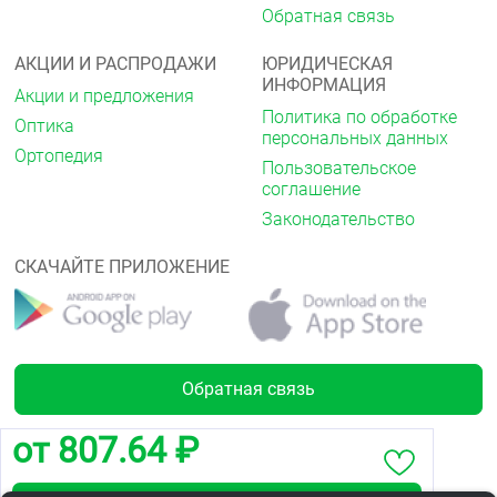
Обратная связь
АКЦИИ И РАСПРОДАЖИ
ЮРИДИЧЕСКАЯ
ИНФОРМАЦИЯ
Акции и предложения
Политика по обработке
Оптика
персональных данных
Ортопедия
Пользовательское
соглашение
Законодательство
СКАЧАЙТЕ ПРИЛОЖЕНИЕ
Обратная связь
от 807.64 ₽