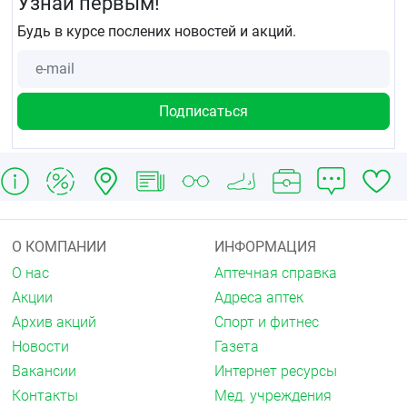
Узнай первым!
Будь в курсе послених новостей и акций.
О КОМПАНИИ
ИНФОРМАЦИЯ
О нас
Аптечная справка
Акции
Адреса аптек
Архив акций
Спорт и фитнес
Новости
Газета
Вакансии
Интернет ресурсы
Контакты
Мед. учреждения