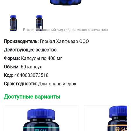
Реальный внешний вид товара может отличаться
Производитель:
Глобал Хэлфкеар ООО
Действующее вещество:
Форма:
Капсулы по 400 мг
Объем:
60 капсул
Код:
4640033073518
Срок годности:
Длительный срок
Доступные варианты