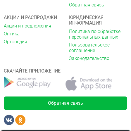
Обратная связь
АКЦИИ И РАСПРОДАЖИ
ЮРИДИЧЕСКАЯ
ИНФОРМАЦИЯ
Акции и предложения
Политика по обработке
Оптика
персональных данных
Ортопедия
Пользовательское
соглашение
Законодательство
СКАЧАЙТЕ ПРИЛОЖЕНИЕ
Обратная связь