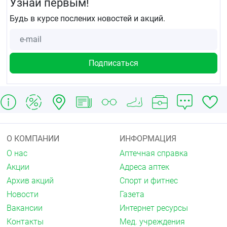
Узнай первым!
Будь в курсе послених новостей и акций.
О КОМПАНИИ
ИНФОРМАЦИЯ
О нас
Аптечная справка
Акции
Адреса аптек
Архив акций
Спорт и фитнес
Новости
Газета
Вакансии
Интернет ресурсы
Контакты
Мед. учреждения