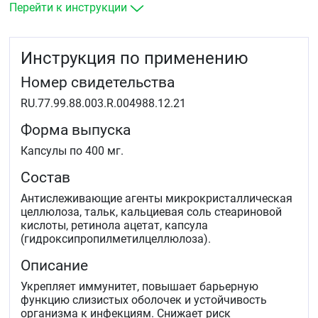
Перейти к инструкции
Инструкция по применению
Номер свидетельства
RU.77.99.88.003.R.004988.12.21
Форма выпуска
Капсулы по 400 мг.
Состав
Антислеживающие агенты микрокристаллическая
целлюлоза, тальк, кальциевая соль стеариновой
кислоты, ретинола ацетат, капсула
(гидроксипропилметилцеллюлоза).
Описание
Укрепляет иммунитет, повышает барьерную
функцию слизистых оболочек и устойчивость
организма к инфекциям. Снижает риск