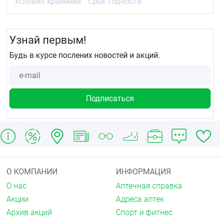
Условия хранения
Срок годности
Узнай первым!
Будь в курсе послених новостей и акций.
О КОМПАНИИ
ИНФОРМАЦИЯ
О нас
Аптечная справка
Акции
Адреса аптек
Архив акций
Спорт и фитнес