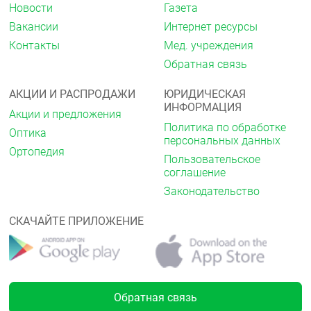
Новости
Газета
Вакансии
Интернет ресурсы
Контакты
Мед. учреждения
Обратная связь
АКЦИИ И РАСПРОДАЖИ
ЮРИДИЧЕСКАЯ
ИНФОРМАЦИЯ
Акции и предложения
Политика по обработке
Оптика
персональных данных
Ортопедия
Пользовательское
соглашение
Законодательство
СКАЧАЙТЕ ПРИЛОЖЕНИЕ
Обратная связь