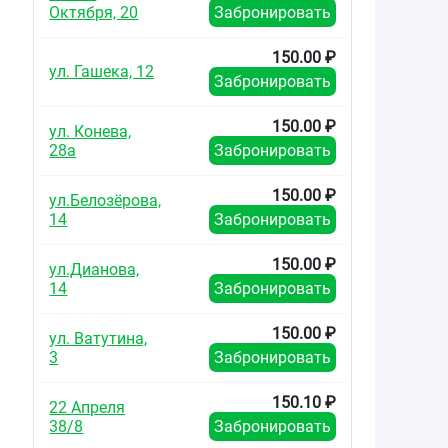
Октября, 20
Забронировать
150.00 ₽
ул. Гашека, 12
Забронировать
150.00 ₽
ул. Конева,
28а
Забронировать
150.00 ₽
ул.Белозёрова,
14
Забронировать
150.00 ₽
ул.Дианова,
14
Забронировать
150.00 ₽
ул. Ватутина,
3
Забронировать
150.10 ₽
22 Апреля
38/8
Забронировать