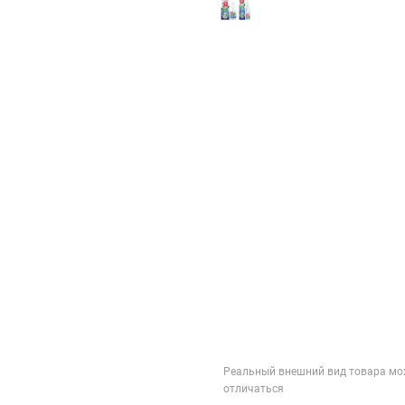
Реальный внешний вид товара мо
отличаться