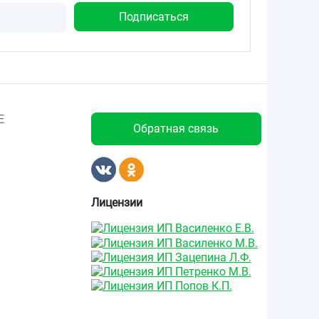
Е
Обратная связь
Лицензии