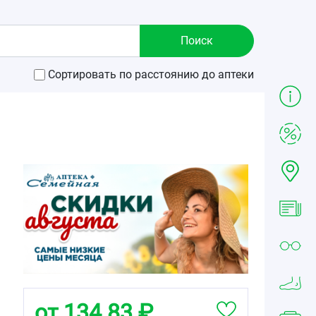
Сортировать по расстоянию до аптеки
от 134.83 ₽