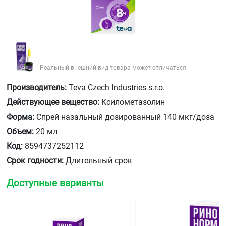
Реальный внешний вид товара может отличаться
Производитель:
Teva Czech Industries s.r.o.
Действующее вещество:
Ксилометазолин
Форма:
Спрей назальный дозированный 140 мкг/доза
Объем:
20 мл
Код:
8594737252112
Срок годности:
Длительный срок
Доступные варианты