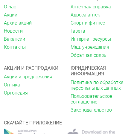
О нас
Аптечная справка
Акции
Адреса аптек
Архив акций
Спорт и фитнес
Новости
Газета
Вакансии
Интернет ресурсы
Контакты
Мед. учреждения
Обратная связь
АКЦИИ И РАСПРОДАЖИ
ЮРИДИЧЕСКАЯ
ИНФОРМАЦИЯ
Акции и предложения
Политика по обработке
Оптика
персональных данных
Ортопедия
Пользовательское
соглашение
Законодательство
СКАЧАЙТЕ ПРИЛОЖЕНИЕ