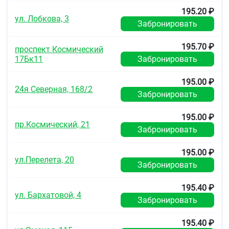
195.20 ₽
ул. Лобкова, 3
Забронировать
195.70 ₽
проспект Космический
17Бк11
Забронировать
195.00 ₽
24я Северная, 168/2
Забронировать
195.00 ₽
пр.Космический, 21
Забронировать
195.00 ₽
ул.Перелета, 20
Забронировать
195.40 ₽
ул. Бархатовой, 4
Забронировать
195.40 ₽