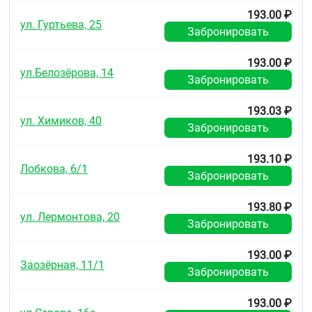
193.00 ₽
ул. Гуртьева, 25
Забронировать
193.00 ₽
ул.Белозёрова, 14
Забронировать
193.03 ₽
ул. Химиков, 40
Забронировать
193.10 ₽
Лобкова, 6/1
Забронировать
193.80 ₽
ул. Лермонтова, 20
Забронировать
193.00 ₽
Заозёрная, 11/1
Забронировать
193.00 ₽