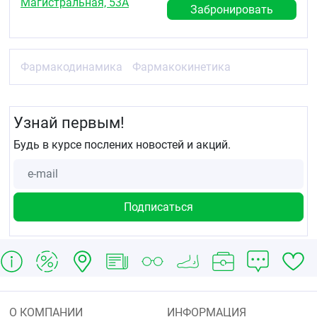
Магистральная, 53А
Забронировать
Фармакодинамика
Фармакокинетика
Узнай первым!
Будь в курсе послених новостей и акций.
О КОМПАНИИ
ИНФОРМАЦИЯ