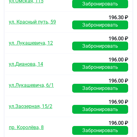
ул.Омская, 115
Забронировать
196.30 ₽
ул. Красный путь, 59
Забронировать
196.00 ₽
ул. Лукашевича, 12
Забронировать
196.00 ₽
ул.Дианова, 14
Забронировать
196.00 ₽
ул.Лукашевича, 6/1
Забронировать
196.90 ₽
ул.Заозерная, 15/2
Забронировать
196.00 ₽
пр. Королёва, 8
Забронировать