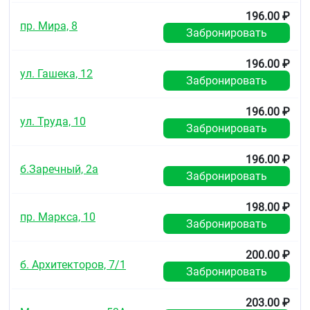
196.00 ₽
пр. Мира, 8
Забронировать
196.00 ₽
ул. Гашека, 12
Забронировать
196.00 ₽
ул. Труда, 10
Забронировать
196.00 ₽
б.Заречный, 2а
Забронировать
198.00 ₽
пр. Маркса, 10
Забронировать
200.00 ₽
б. Архитекторов, 7/1
Забронировать
203.00 ₽