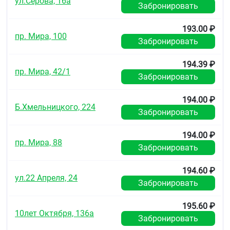
ул.Серова, 16а
Забронировать
193.00 ₽
пр. Мира, 100
Забронировать
194.39 ₽
пр. Мира, 42/1
Забронировать
194.00 ₽
Б.Хмельницкого, 224
Забронировать
194.00 ₽
пр. Мира, 88
Забронировать
194.60 ₽
ул.22 Апреля, 24
Забронировать
195.60 ₽
10лет Октября, 136а
Забронировать