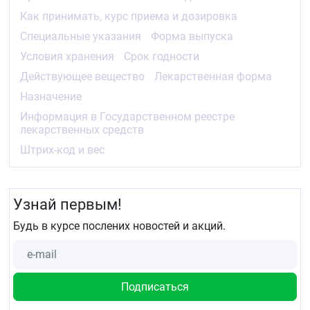
Как принимать, курс приема и дозировка
Специальные указания
Форма выпуска
Условия хранения
Срок годности
Действующее вещество
Лекарственная форма
Назначение
Информация в Государственном реестре
лекарственных средств
Штрих-код и вес
Узнай первым!
Будь в курсе послених новостей и акций.