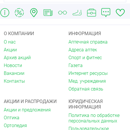
О КОМПАНИИ
ИНФОРМАЦИЯ
О нас
Аптечная справка
Акции
Адреса аптек
Архив акций
Спорт и фитнес
Новости
Газета
Вакансии
Интернет ресурсы
Контакты
Мед. учреждения
Обратная связь
АКЦИИ И РАСПРОДАЖИ
ЮРИДИЧЕСКАЯ
ИНФОРМАЦИЯ
Акции и предложения
Политика по обработке
Оптика
персональных данных
Ортопедия
Пользовательское