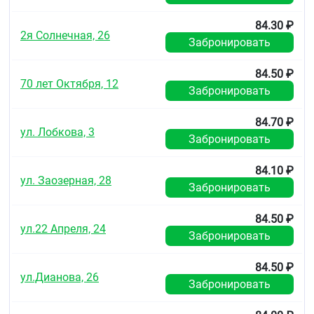
84.30 ₽
2я Солнечная, 26
Забронировать
84.50 ₽
70 лет Октября, 12
Забронировать
84.70 ₽
ул. Лобкова, 3
Забронировать
84.10 ₽
ул. Заозерная, 28
Забронировать
84.50 ₽
ул.22 Апреля, 24
Забронировать
84.50 ₽
ул.Дианова, 26
Забронировать