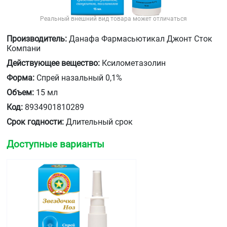
Реальный внешний вид товара может отличаться
Производитель:
Данафа Фармасьютикал Джонт Сток
Компани
Действующее вещество:
Ксилометазолин
Форма:
Спрей назальный 0,1%
Объем:
15 мл
Код:
8934901810289
Срок годности:
Длительный срок
Доступные варианты