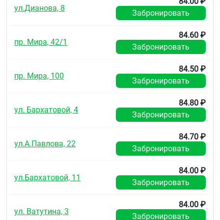
84.00 ₽
ул.Дианова, 8
Забронировать
84.60 ₽
пр. Мира, 42/1
Забронировать
84.50 ₽
пр. Мира, 100
Забронировать
84.80 ₽
ул. Бархатовой, 4
Забронировать
84.70 ₽
ул.А.Павлова, 22
Забронировать
84.00 ₽
ул.Бархатовой, 11
Забронировать
84.00 ₽
ул. Ватутина, 3
Забронировать