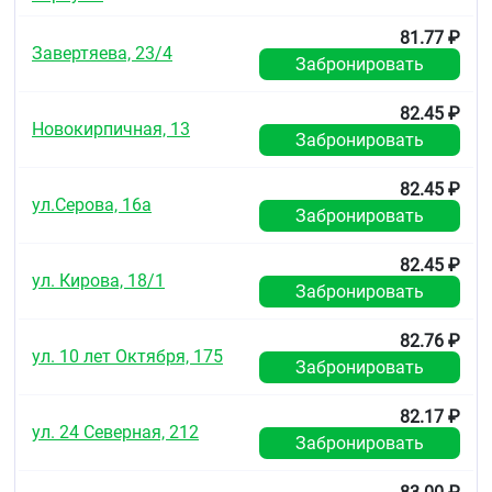
81.77 ₽
Завертяева, 23/4
Забронировать
82.45 ₽
Новокирпичная, 13
Забронировать
82.45 ₽
ул.Серова, 16а
Забронировать
82.45 ₽
ул. Кирова, 18/1
Забронировать
82.76 ₽
ул. 10 лет Октября, 175
Забронировать
82.17 ₽
ул. 24 Северная, 212
Забронировать