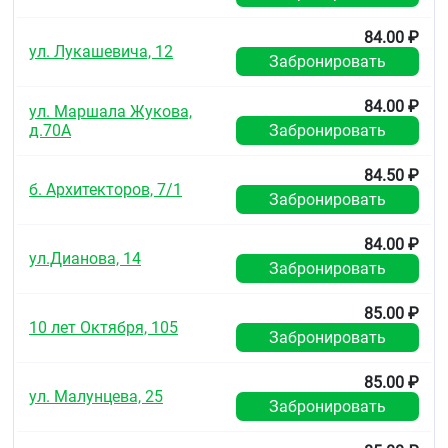
84.00 ₽
ул. Лукашевича, 12
Забронировать
84.00 ₽
ул. Маршала Жукова,
д.70А
Забронировать
84.50 ₽
б. Архитекторов, 7/1
Забронировать
84.00 ₽
ул.Дианова, 14
Забронировать
85.00 ₽
10 лет Октября, 105
Забронировать
85.00 ₽
ул. Малунцева, 25
Забронировать