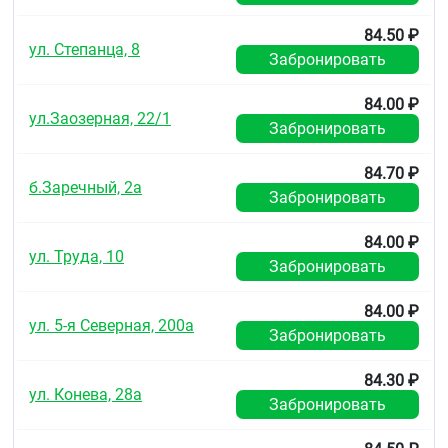
84.50 ₽
ул. Степанца, 8
Забронировать
84.00 ₽
ул.Заозерная, 22/1
Забронировать
84.70 ₽
б.Заречный, 2а
Забронировать
84.00 ₽
ул. Труда, 10
Забронировать
84.00 ₽
ул. 5-я Северная, 200а
Забронировать
84.30 ₽
ул. Конева, 28а
Забронировать