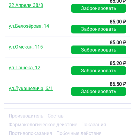
85.00 ₽
22 Апреля 38/8
Забронировать
85.00 ₽
ул.Белозёрова, 14
Забронировать
85.00 ₽
ул.Омская, 115
Забронировать
85.20 ₽
ул. Гашека, 12
Забронировать
86.50 ₽
ул.Лукашевича, 6/1
Забронировать
Производитель
Состав
Фармакологическое действие
Показания
Противопоказания
Побочные действия