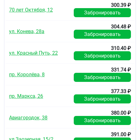
300.39 ₽
70 лет Октября, 12
Забронировать
304.48 ₽
ул. Конева, 28а
Забронировать
310.40 ₽
ул. Красный Путь, 22
Забронировать
331.74 ₽
пр. Королёва, 8
Забронировать
377.33 ₽
пр. Маркса, 26
Забронировать
380.00 ₽
Авиагородок, 38
Забронировать
391.00 ₽
ул.Заозерная, 15/2