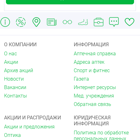
О КОМПАНИИ
ИНФОРМАЦИЯ
О нас
Аптечная справка
Акции
Адреса аптек
Архив акций
Спорт и фитнес
Новости
Газета
Вакансии
Интернет ресурсы
Контакты
Мед. учреждения
Обратная связь
АКЦИИ И РАСПРОДАЖИ
ЮРИДИЧЕСКАЯ
ИНФОРМАЦИЯ
Акции и предложения
Политика по обработке
Оптика
персональных данных