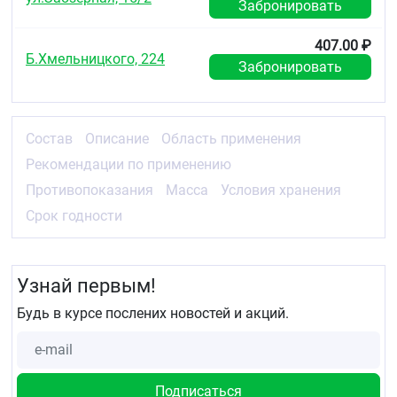
Забронировать
407.00 ₽
Б.Хмельницкого, 224
Забронировать
Состав
Описание
Область применения
Рекомендации по применению
Противопоказания
Масса
Условия хранения
Срок годности
Узнай первым!
Будь в курсе послених новостей и акций.