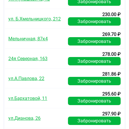
Забронировать
230.00 ₽
ул. Б.Хмельницкого, 212
Забронировать
269.70 ₽
Мельничная, 87к4
Забронировать
278.00 ₽
24я Северная, 163
Забронировать
281.86 ₽
ул.А.Павлова, 22
Забронировать
295.60 ₽
ул.Бархатовой, 11
Забронировать
297.90 ₽
ул.Дианова, 26
Забронировать