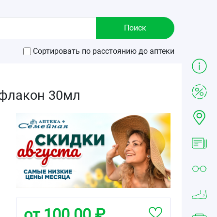
Сортировать по расстоянию до аптеки
 флакон 30мл
от 100.00 ₽