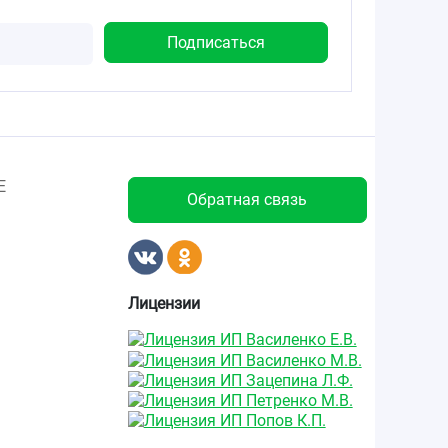
Е
Обратная связь
Лицензии