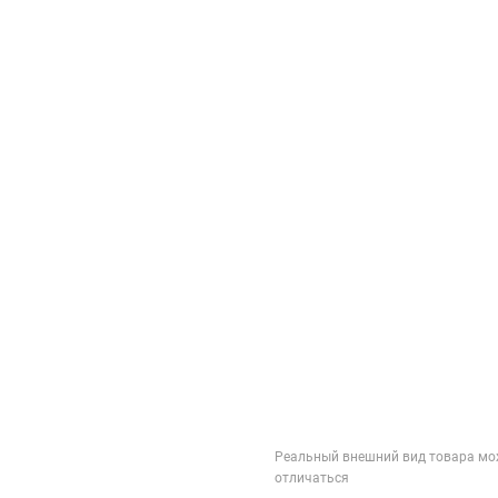
Реальный внешний вид товара мо
отличаться