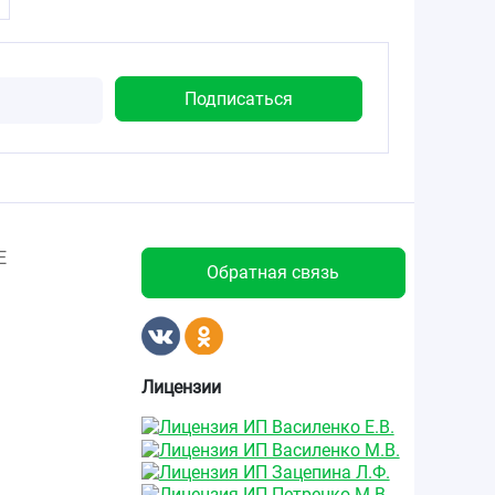
Е
Обратная связь
Лицензии