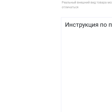
Реальный внешний вид товара мо
отличаться
Инструкция по 