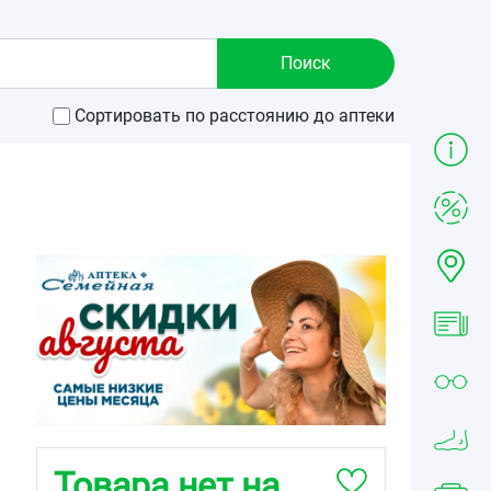
Сортировать по расстоянию до аптеки
Товара нет на