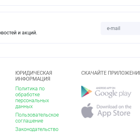
овостей и акций.
ЮРИДИЧЕСКАЯ
СКАЧАЙТЕ ПРИЛОЖЕНИ
ИНФОРМАЦИЯ
Политика по
обработке
персональных
данных
Пользовательское
соглашение
Законодательство