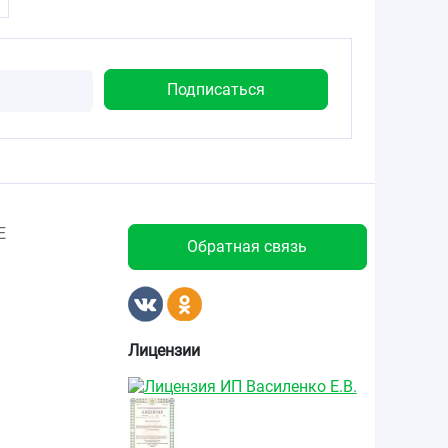
Е
Обратная связь
Лицензии