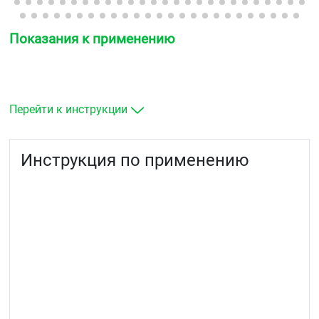
Показания к применению
Перейти к инструкции
Инструкция по применению