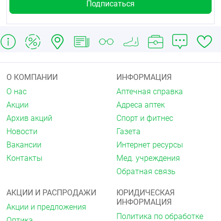
О КОМПАНИИ
ИНФОРМАЦИЯ
О нас
Аптечная справка
Акции
Адреса аптек
Архив акций
Спорт и фитнес
Новости
Газета
Вакансии
Интернет ресурсы
Контакты
Мед. учреждения
Обратная связь
АКЦИИ И РАСПРОДАЖИ
ЮРИДИЧЕСКАЯ
ИНФОРМАЦИЯ
Акции и предложения
Политика по обработке
Оптика