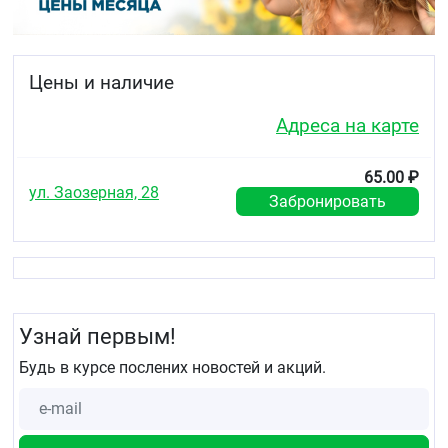
Цены и наличие
Адреса на карте
65.00 ₽
ул. Заозерная, 28
Забронировать
Узнай первым!
Будь в курсе послених новостей и акций.