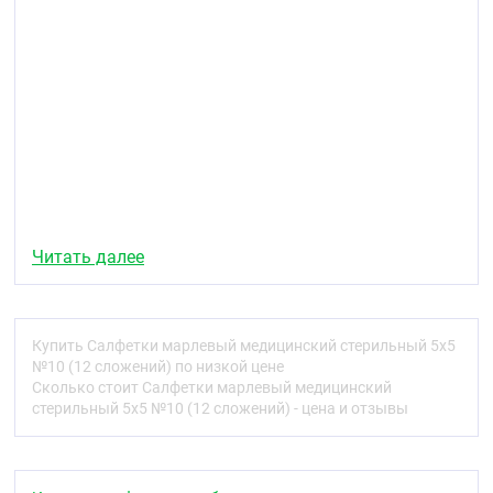
Читать далее
Купить Салфетки марлевый медицинский стерильный 5х5
№10 (12 сложений) по низкой цене
Сколько стоит Салфетки марлевый медицинский
стерильный 5х5 №10 (12 сложений) - цена и отзывы