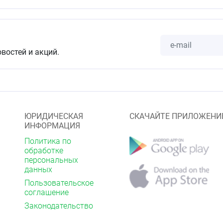
овостей и акций.
ЮРИДИЧЕСКАЯ
СКАЧАЙТЕ ПРИЛОЖЕНИ
ИНФОРМАЦИЯ
Политика по
обработке
персональных
данных
Пользовательское
соглашение
Законодательство