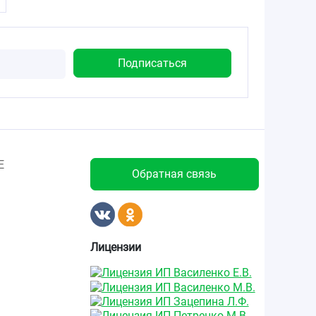
Е
Обратная связь
Лицензии