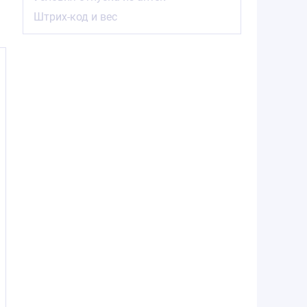
Штрих-код и вес