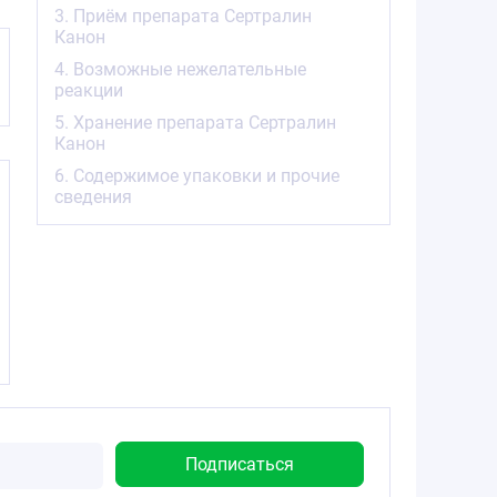
3. Приём препарата Сертралин
Канон
4. Возможные нежелательные
реакции
5. Хранение препарата Сертралин
Канон
6. Содержимое упаковки и прочие
сведения