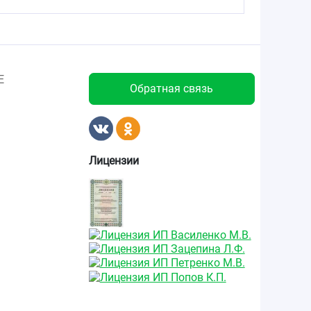
Е
Обратная связь
Лицензии