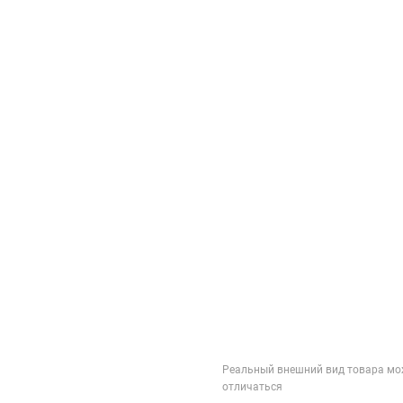
Реальный внешний вид товара мо
отличаться