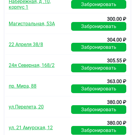
Набережная, д .10,
Забронировать
корпус 1
300.00 ₽
Магистральная, 53А
Забронировать
304.00 ₽
22 Апреля 38/8
Забронировать
305.55 ₽
24я Северная, 168/2
Забронировать
363.00 ₽
пр. Мира, 88
Забронировать
380.00 ₽
ул.Перелета, 20
Забронировать
380.00 ₽
ул. 21 Амурская, 12
Забронировать