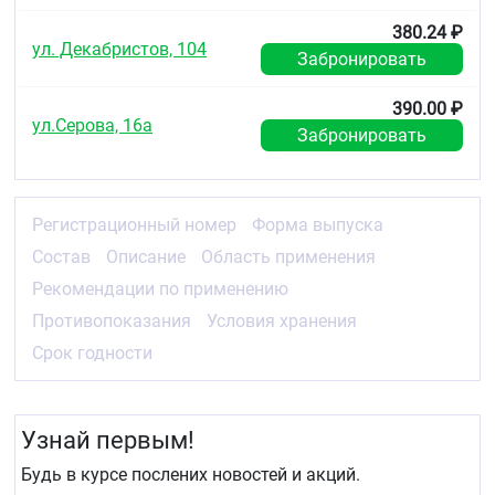
380.24 ₽
ул. Декабристов, 104
Забронировать
390.00 ₽
ул.Серова, 16а
Забронировать
Регистрационный номер
Форма выпуска
Состав
Описание
Область применения
Рекомендации по применению
Противопоказания
Условия хранения
Срок годности
Узнай первым!
Будь в курсе послених новостей и акций.