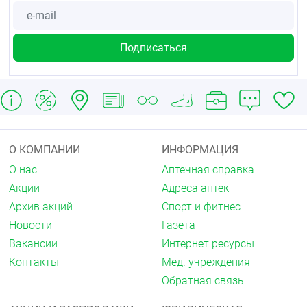
О КОМПАНИИ
ИНФОРМАЦИЯ
О нас
Аптечная справка
Акции
Адреса аптек
Архив акций
Спорт и фитнес
Новости
Газета
Вакансии
Интернет ресурсы
Контакты
Мед. учреждения
Обратная связь