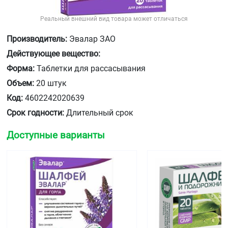
Реальный внешний вид товара может отличаться
Производитель:
Эвалар ЗАО
Действующее вещество:
Форма:
Таблетки для рассасывания
Объем:
20 штук
Код:
4602242020639
Срок годности:
Длительный срок
Доступные варианты