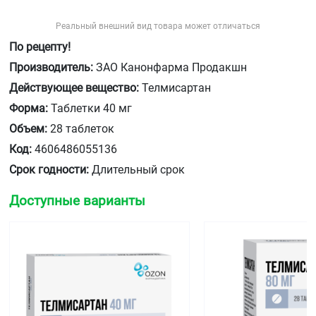
Реальный внешний вид товара может отличаться
По рецепту!
Производитель:
ЗАО Канонфарма Продакшн
Действующее вещество:
Телмисартан
Форма:
Таблетки 40 мг
Объем:
28 таблеток
Код:
4606486055136
Срок годности:
Длительный срок
Доступные варианты