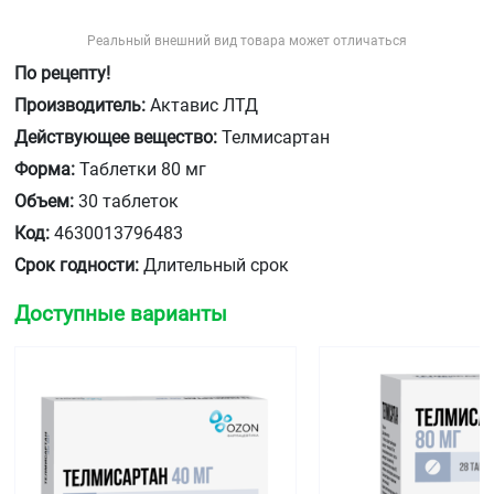
Реальный внешний вид товара может отличаться
По рецепту!
Производитель:
Актавис ЛТД
Действующее вещество:
Телмисартан
Форма:
Таблетки 80 мг
Объем:
30 таблеток
Код:
4630013796483
Срок годности:
Длительный срок
Доступные варианты