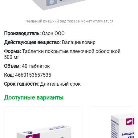
Реальный внешний вид товара может отличаться
Производитель:
Озон ООО
Действующее вещество:
Валацикловир
Форма:
Таблетки покрытые пленочной оболочкой
500 мг
Объем:
40 таблеток
Код:
4660153657535
Срок годности:
Длительный срок
Доступные варианты