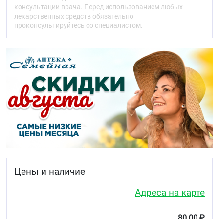
консультации врача. Перед использованием любых
лекарственных средств обязательно
проконсультируйтесь со специалистом.
Цены и наличие
Адреса на карте
80.00 ₽