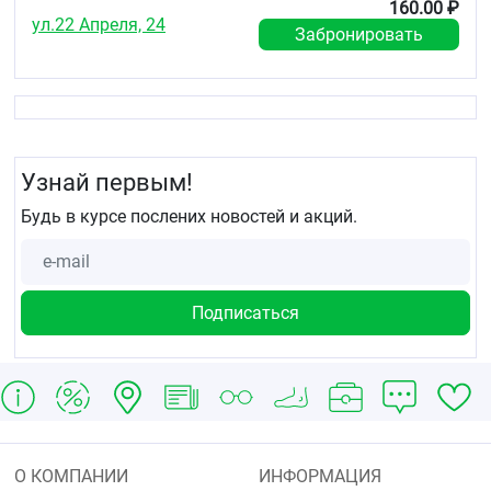
160.00 ₽
ул.22 Апреля, 24
Забронировать
Узнай первым!
Будь в курсе послених новостей и акций.
О КОМПАНИИ
ИНФОРМАЦИЯ