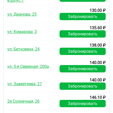
корпус 1
130.00 ₽
ул. Дианова, 25
Забронировать
135.60 ₽
ул. Комарова, 3
Забронировать
138.00 ₽
ул. Бетховена, 24
Забронировать
140.00 ₽
ул. 5-я Северная, 200а
Забронировать
140.00 ₽
ул. Завертяева, 27
Забронировать
146.10 ₽
2я Солнечная, 26
Забронировать