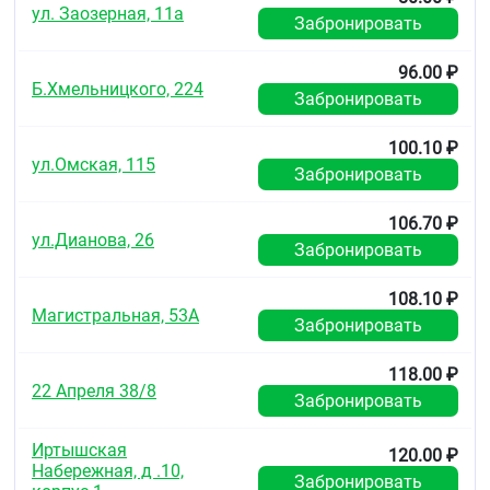
ул. Заозерная, 11а
Забронировать
96.00 ₽
Б.Хмельницкого, 224
Забронировать
100.10 ₽
ул.Омская, 115
Забронировать
106.70 ₽
ул.Дианова, 26
Забронировать
108.10 ₽
Магистральная, 53А
Забронировать
118.00 ₽
22 Апреля 38/8
Забронировать
Иртышская
120.00 ₽
Набережная, д .10,
Забронировать