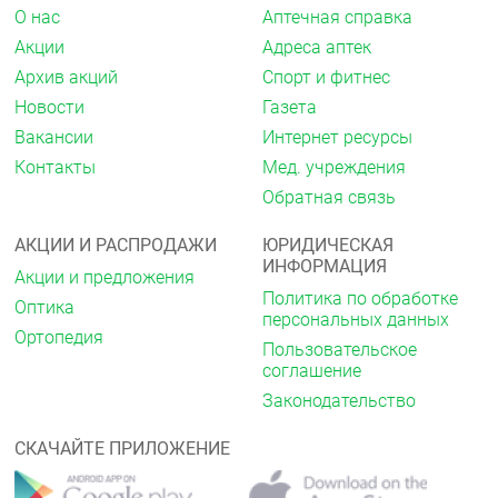
О нас
Аптечная справка
Акции
Адреса аптек
Архив акций
Спорт и фитнес
Новости
Газета
Вакансии
Интернет ресурсы
Контакты
Мед. учреждения
Обратная связь
АКЦИИ И РАСПРОДАЖИ
ЮРИДИЧЕСКАЯ
ИНФОРМАЦИЯ
Акции и предложения
Политика по обработке
Оптика
персональных данных
Ортопедия
Пользовательское
соглашение
Законодательство
СКАЧАЙТЕ ПРИЛОЖЕНИЕ