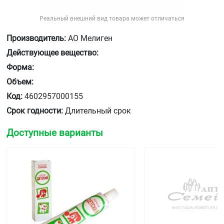
Реальный внешний вид товара может отличаться
Производитель:
АО Мелиген
Действующее вещество:
Форма:
Объем:
Код:
4602957000155
Срок годности:
Длительный срок
Доступные варианты