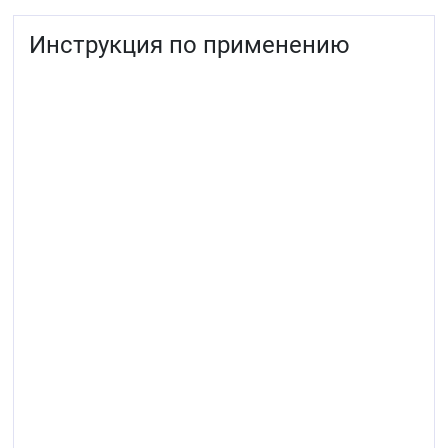
Инструкция по применению