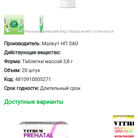
Реальный внешний вид товара может отличаться
Производитель:
Малкут НП ЗАО
Действующее вещество:
Форма:
Таблетки массой 3,8 г
Объем:
20 штук
Код:
4810910005271
Срок годности:
Длительный срок
Доступные варианты