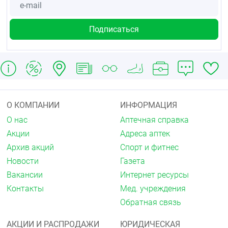
О КОМПАНИИ
ИНФОРМАЦИЯ
О нас
Аптечная справка
Акции
Адреса аптек
Архив акций
Спорт и фитнес
Новости
Газета
Вакансии
Интернет ресурсы
Контакты
Мед. учреждения
Обратная связь
АКЦИИ И РАСПРОДАЖИ
ЮРИДИЧЕСКАЯ