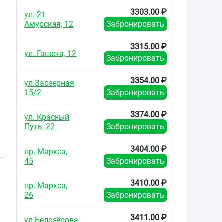
3303.00 ₽
ул. 21
Амурская, 12
Забронировать
3315.00 ₽
ул. Гашека, 12
Забронировать
3354.00 ₽
ул.Заозерная,
15/2
Забронировать
3374.00 ₽
ул. Красный
Путь, 22
Забронировать
3404.00 ₽
пр. Маркса,
45
Забронировать
3410.00 ₽
пр. Маркса,
26
Забронировать
3411.00 ₽
ул.Белозёрова,