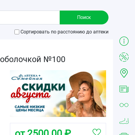
Сортировать по расстоянию до аптеки
 оболочкой №100
от 2500.00 ₽