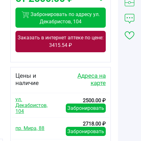
Забронировать по адресу ул.
Декабристов, 104
Заказать в интернет аптеке по цене:
3415.54 ₽
Цены и
Адреса на
наличие
карте
ул.
2500.00 ₽
Декабристов,
Забронировать
104
2718.00 ₽
пр. Мира, 88
Забронировать