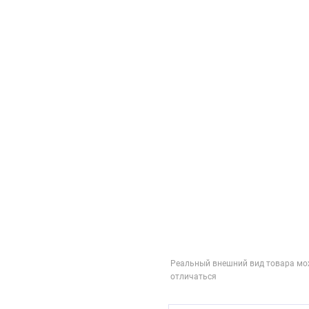
Реальный внешний вид товара мо
отличаться