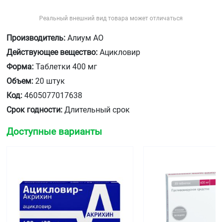
Реальный внешний вид товара может отличаться
Производитель:
Алиум АО
Действующее вещество:
Ацикловир
Форма:
Таблетки 400 мг
Объем:
20 штук
Код:
4605077017638
Срок годности:
Длительный срок
Доступные варианты