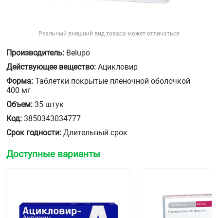
Реальный внешний вид товара может отличаться
Производитель:
Belupo
Действующее вещество:
Ацикловир
Форма:
Таблетки покрытые пленочной оболочкой
400 мг
Объем:
35 штук
Код:
3850343034777
Срок годности:
Длительный срок
Доступные варианты