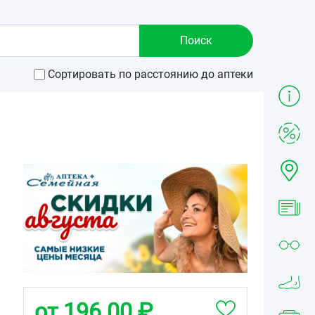
Сортировать по расстоянию до аптеки
от 196.00 ₽