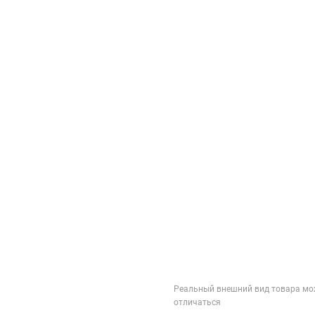
Реальный внешний вид товара мо
отличаться