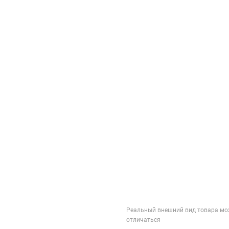
Реальный внешний вид товара мо
отличаться