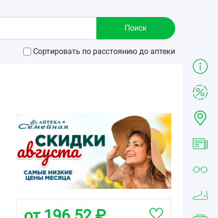
Сортировать по расстоянию до аптеки
от 196.52 ₽