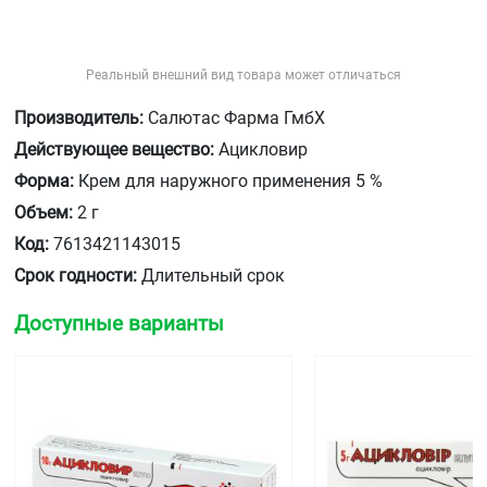
Реальный внешний вид товара может отличаться
Производитель:
Салютас Фарма ГмбХ
Действующее вещество:
Ацикловир
Форма:
Крем для наружного применения 5 %
Объем:
2 г
Код:
7613421143015
Срок годности:
Длительный срок
Доступные варианты