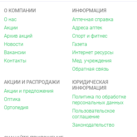
О КОМПАНИИ
ИНФОРМАЦИЯ
О нас
Аптечная справка
Акции
Адреса аптек
Архив акций
Спорт и фитнес
Новости
Газета
Вакансии
Интернет ресурсы
Контакты
Мед. учреждения
Обратная связь
АКЦИИ И РАСПРОДАЖИ
ЮРИДИЧЕСКАЯ
ИНФОРМАЦИЯ
Акции и предложения
Политика по обработке
Оптика
персональных данных
Ортопедия
Пользовательское
соглашение
Законодательство