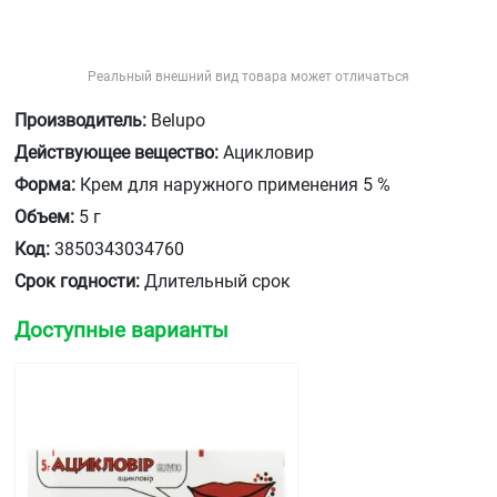
Реальный внешний вид товара может отличаться
Производитель:
Belupo
Действующее вещество:
Ацикловир
Форма:
Крем для наружного применения 5 %
Объем:
5 г
Код:
3850343034760
Срок годности:
Длительный срок
Доступные варианты