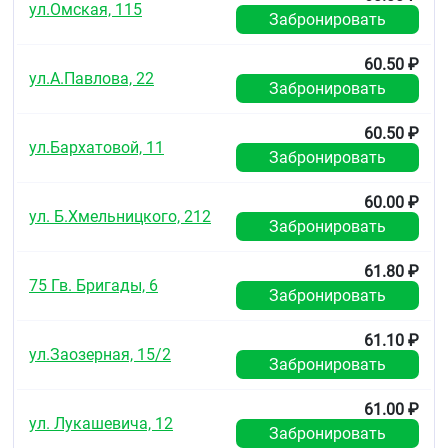
ул.Омская, 115
Забронировать
60.50 ₽
ул.А.Павлова, 22
Забронировать
60.50 ₽
ул.Бархатовой, 11
Забронировать
60.00 ₽
ул. Б.Хмельницкого, 212
Забронировать
61.80 ₽
75 Гв. Бригады, 6
Забронировать
61.10 ₽
ул.Заозерная, 15/2
Забронировать
61.00 ₽
ул. Лукашевича, 12
Забронировать