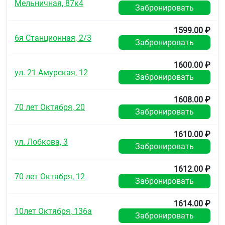
Мельничная, 87к4
Забронировать
1599.00 ₽
6я Станционная, 2/3
Забронировать
1600.00 ₽
ул. 21 Амурская, 12
Забронировать
1608.00 ₽
70 лет Октября, 20
Забронировать
1610.00 ₽
ул. Лобкова, 3
Забронировать
1612.00 ₽
70 лет Октября, 12
Забронировать
1614.00 ₽
10лет Октября, 136а
Забронировать