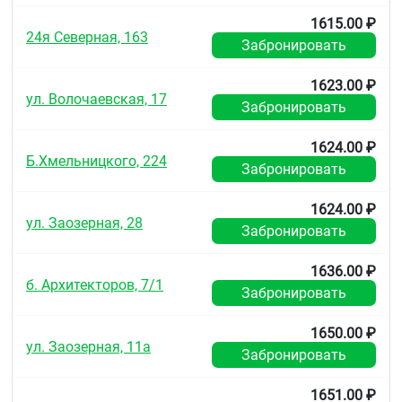
1615.00 ₽
24я Северная, 163
Забронировать
1623.00 ₽
ул. Волочаевская, 17
Забронировать
1624.00 ₽
Б.Хмельницкого, 224
Забронировать
1624.00 ₽
ул. Заозерная, 28
Забронировать
1636.00 ₽
б. Архитекторов, 7/1
Забронировать
1650.00 ₽
ул. Заозерная, 11а
Забронировать
1651.00 ₽