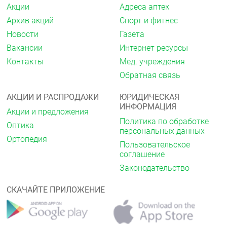
Акции
Адреса аптек
Архив акций
Спорт и фитнес
Новости
Газета
Вакансии
Интернет ресурсы
Контакты
Мед. учреждения
Обратная связь
АКЦИИ И РАСПРОДАЖИ
ЮРИДИЧЕСКАЯ
ИНФОРМАЦИЯ
Акции и предложения
Политика по обработке
Оптика
персональных данных
Ортопедия
Пользовательское
соглашение
Законодательство
СКАЧАЙТЕ ПРИЛОЖЕНИЕ