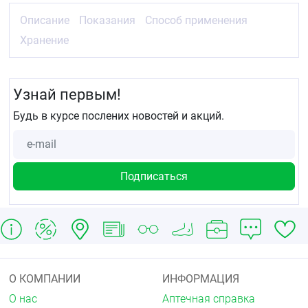
Описание
Показания
Способ применения
Хранение
Узнай первым!
Будь в курсе послених новостей и акций.
О КОМПАНИИ
ИНФОРМАЦИЯ
О нас
Аптечная справка