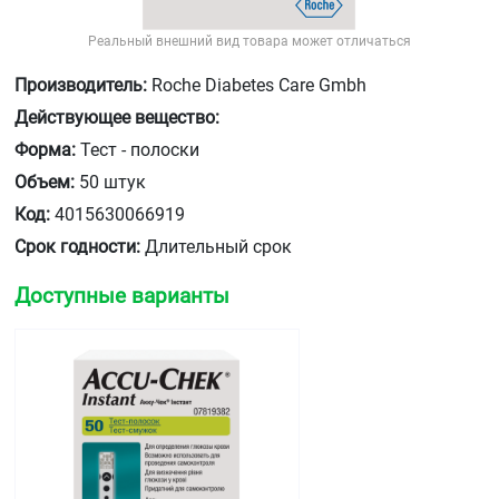
Реальный внешний вид товара может отличаться
Производитель:
Roche Diabetes Care Gmbh
Действующее вещество:
Форма:
Тест - полоски
Объем:
50 штук
Код:
4015630066919
Срок годности:
Длительный срок
Доступные варианты