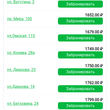
ул. Ватутина, 3
Забронировать
1652.00 ₽
пр. Мира, 100
Забронировать
1679.00 ₽
ул.Омская, 115
Забронировать
1749.00 ₽
ул. Конева, 28а
Забронировать
1750.00 ₽
ул. Дианова, 25
Забронировать
1762.00 ₽
ул.Дианова, 14
Забронировать
1799.00 ₽
ул. Бетховена, 24
Забронировать