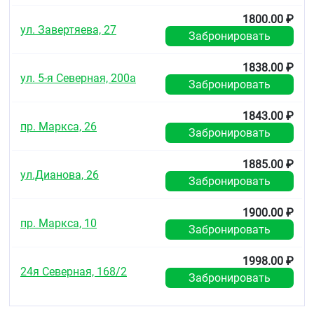
1800.00 ₽
ул. Завертяева, 27
Забронировать
1838.00 ₽
ул. 5-я Северная, 200а
Забронировать
1843.00 ₽
пр. Маркса, 26
Забронировать
1885.00 ₽
ул.Дианова, 26
Забронировать
1900.00 ₽
пр. Маркса, 10
Забронировать
1998.00 ₽
24я Северная, 168/2
Забронировать