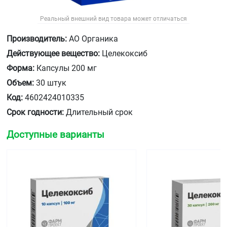
Реальный внешний вид товара может отличаться
Производитель:
АО Органика
Действующее вещество:
Целекоксиб
Форма:
Капсулы 200 мг
Объем:
30 штук
Код:
4602424010335
Срок годности:
Длительный срок
Доступные варианты