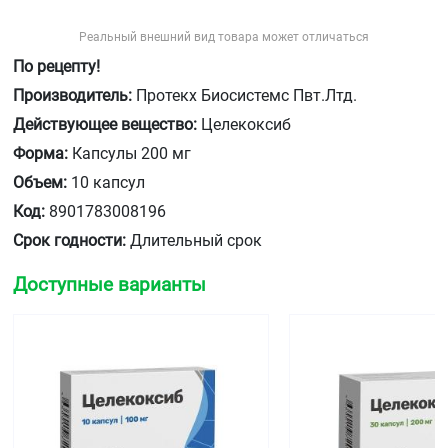
Реальный внешний вид товара может отличаться
По рецепту!
Производитель:
Протекх Биосистемс Пвт.Лтд.
Действующее вещество:
Целекоксиб
Форма:
Капсулы 200 мг
Объем:
10 капсул
Код:
8901783008196
Срок годности:
Длительный срок
Доступные варианты