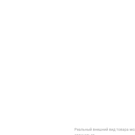
Реальный внешний вид товара мо