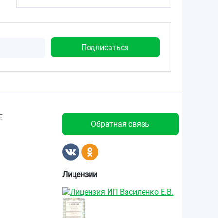
Е
Обратная связь
Лицензии