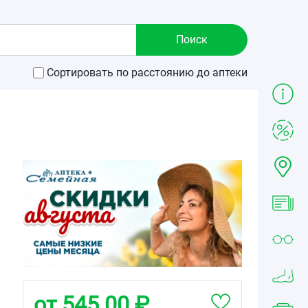
Сортировать по расстоянию до аптеки
от 545.00 ₽