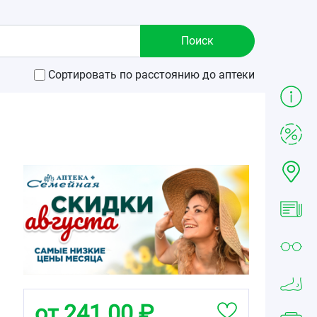
Сортировать по расстоянию до аптеки
от 241.00 ₽