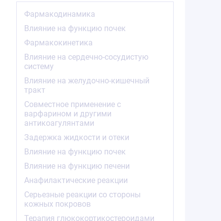
Фармакодинамика
Влияние на функцию почек
Фармакокинетика
Влияние на сердечно-сосудистую
систему
Влияние на желудочно-кишечный
тракт
Совместное применение с
варфарином и другими
антикоагулянтами
Задержка жидкости и отеки
Влияние на функцию почек
Влияние на функцию печени
Анафилактические реакции
Серьезные реакции со стороны
кожных покровов
Терапия глюкокортикостероидами