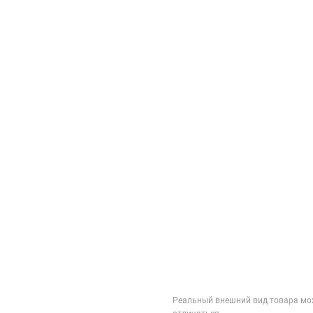
Реальный внешний вид товара мо