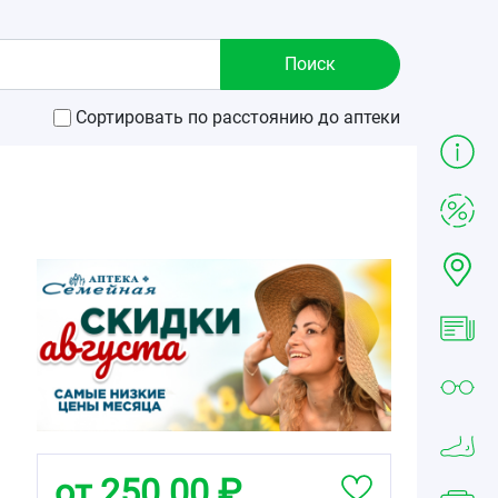
Сортировать по расстоянию до аптеки
от 250.00 ₽