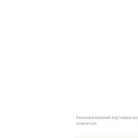
Реальный внешний вид товара мо
отличаться