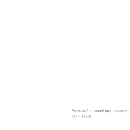
Реальный внешний вид товара мо
отличаться