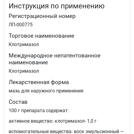
Инструкция по применению
Регистрационный номер
ЛП-000775
Торговое наименование
Клотримазол
Международное непатентованное
наименование
Клотримазол
Лекарственная форма
мазь для наружного применения
Состав
100 г препарата содержат:
активное вещество: клотримазол- 1,0 г
вспомогательные вещества: воск эмульсионный —