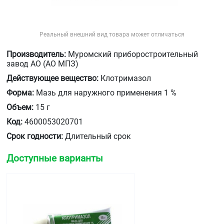
Реальный внешний вид товара может отличаться
Производитель:
Муромский приборостроительный
завод АО (АО МПЗ)
Действующее вещество:
Клотримазол
Форма:
Мазь для наружного применения 1 %
Объем:
15 г
Код:
4600053020701
Срок годности:
Длительный срок
Доступные варианты