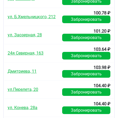
Забронировать
100.78 ₽
ул. Б.Хмельницкого, 212
Забронировать
101.20 ₽
ул. Заозерная, 28
Забронировать
103.64 ₽
24я Северная, 163
Забронировать
103.98 ₽
Дмитриева, 11
Забронировать
104.40 ₽
ул.Перелета, 20
Забронировать
104.40 ₽
ул. Конева, 28а
Забронировать