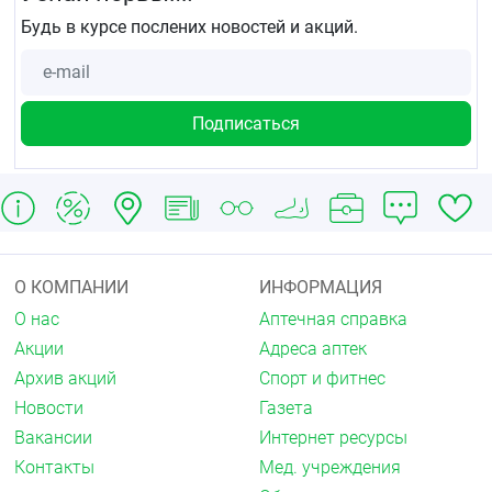
Будь в курсе послених новостей и акций.
О КОМПАНИИ
ИНФОРМАЦИЯ
О нас
Аптечная справка
Акции
Адреса аптек
Архив акций
Спорт и фитнес
Новости
Газета
Вакансии
Интернет ресурсы
Контакты
Мед. учреждения