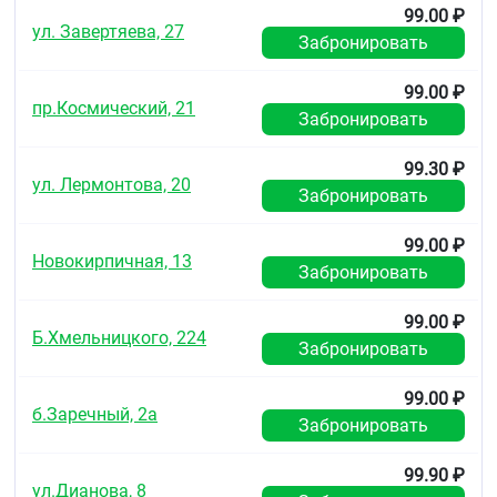
Условия отпуска из аптек
99.00 ₽
ул. Завертяева, 27
Без рецепта.
Забронировать
99.00 ₽
пр.Космический, 21
Забронировать
99.30 ₽
ул. Лермонтова, 20
Забронировать
99.00 ₽
Новокирпичная, 13
Забронировать
99.00 ₽
Б.Хмельницкого, 224
Забронировать
99.00 ₽
б.Заречный, 2а
Забронировать
99.90 ₽
ул.Дианова, 8