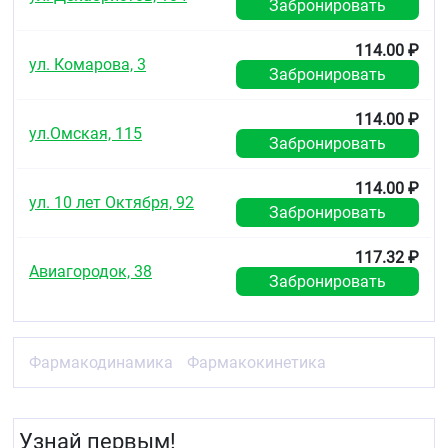
Забронировать
114.00 ₽
ул. Комарова, 3
Забронировать
114.00 ₽
ул.Омская, 115
Забронировать
114.00 ₽
ул. 10 лет Октября, 92
Забронировать
117.32 ₽
Авиагородок, 38
Забронировать
Фармакодинамика
Фармакокинетика
Узнай первым!