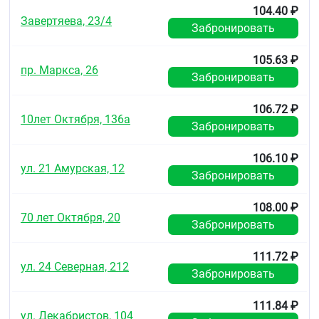
104.40 ₽
Завертяева, 23/4
Забронировать
105.63 ₽
пр. Маркса, 26
Забронировать
106.72 ₽
10лет Октября, 136а
Забронировать
106.10 ₽
ул. 21 Амурская, 12
Забронировать
108.00 ₽
70 лет Октября, 20
Забронировать
111.72 ₽
ул. 24 Северная, 212
Забронировать
111.84 ₽
ул. Декабристов, 104