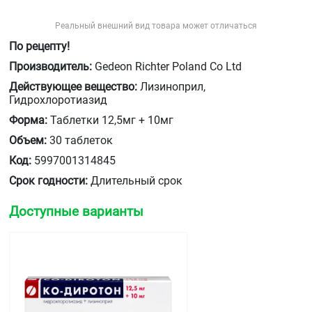
Реальный внешний вид товара может отличаться
По рецепту!
Производитель:
Gedeon Richter Poland Co Ltd
Действующее вещество:
Лизиноприл,
Гидрохлоротиазид
Форма:
Таблетки 12,5мг + 10мг
Объем:
30 таблеток
Код:
5997001314845
Срок годности:
Длительный срок
Доступные варианты