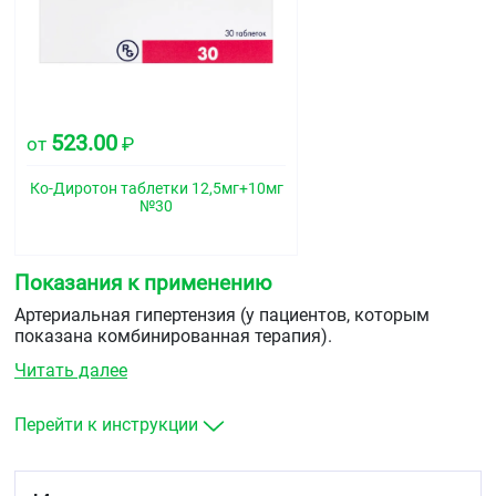
523.00
от
₽
Ко-Диротон таблетки 12,5мг+10мг
№30
Показания к применению
Артериальная гипертензия (у пациентов, которым
показана комбинированная терапия).
Читать далее
Перейти к инструкции