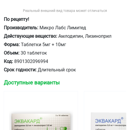
Реальный внешний вид товара может отличаться
По рецепту!
Производитель:
Микро Лабс Лимитед
Действующее вещество:
Амлодипин, Лизиноприл
Форма:
Таблетки 5мг + 10мг
Объем:
30 таблеток
Код:
8901302096994
Срок годности:
Длительный срок
Доступные варианты