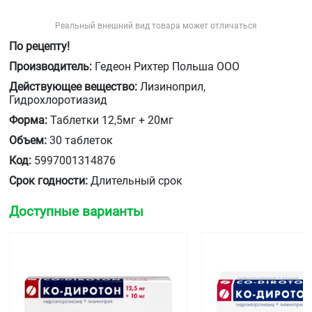
Реальный внешний вид товара может отличаться
По рецепту!
Производитель:
Гедеон Рихтер Польша ООО
Действующее вещество:
Лизиноприл,
Гидрохлоротиазид
Форма:
Таблетки 12,5мг + 20мг
Объем:
30 таблеток
Код:
5997001314876
Срок годности:
Длительный срок
Доступные варианты