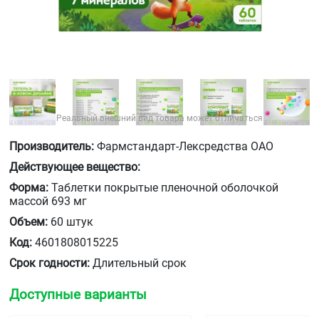
Реальный внешний вид товара может отличаться
Производитель:
Фармстандарт-Лексредства ОАО
Действующее вещество:
Форма:
Таблетки покрытые пленочной оболочкой
массой 693 мг
Объем:
60 штук
Код:
4601808015225
Срок годности:
Длительный срок
Доступные варианты