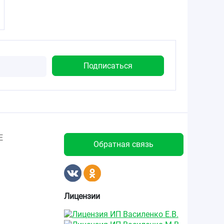
Е
Обратная связь
Лицензии