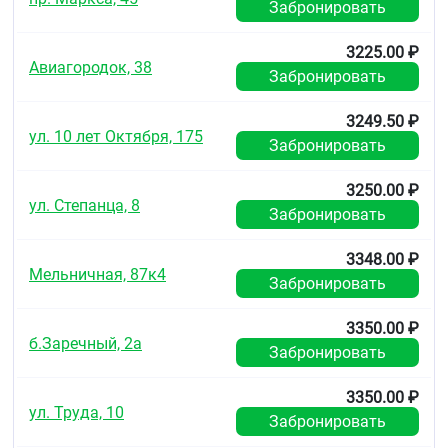
Забронировать
3225.00 ₽
Авиагородок, 38
Забронировать
3249.50 ₽
ул. 10 лет Октября, 175
Забронировать
3250.00 ₽
ул. Степанца, 8
Забронировать
3348.00 ₽
Мельничная, 87к4
Забронировать
3350.00 ₽
б.Заречный, 2а
Забронировать
3350.00 ₽
ул. Труда, 10
Забронировать