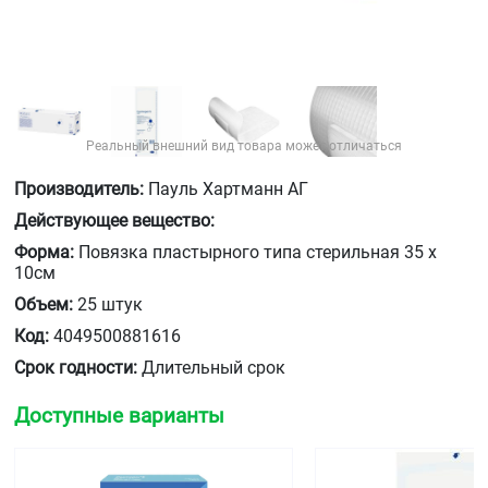
Реальный внешний вид товара может отличаться
Производитель:
Пауль Хартманн АГ
Действующее вещество:
Форма:
Повязка пластырного типа стерильная 35 х
10см
Объем:
25 штук
Код:
4049500881616
Срок годности:
Длительный срок
Доступные варианты