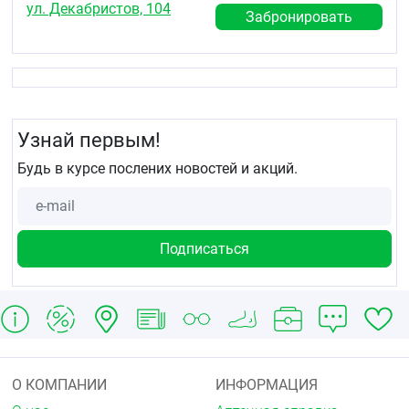
ул. Декабристов, 104
Забронировать
Узнай первым!
Будь в курсе послених новостей и акций.
О КОМПАНИИ
ИНФОРМАЦИЯ