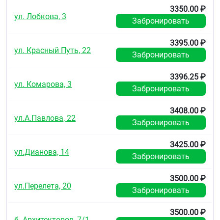
3350.00 ₽
ул. Лобкова, 3
Забронировать
3395.00 ₽
ул. Красный Путь, 22
Забронировать
3396.25 ₽
ул. Комарова, 3
Забронировать
3408.00 ₽
ул.А.Павлова, 22
Забронировать
3425.00 ₽
ул.Дианова, 14
Забронировать
3500.00 ₽
ул.Перелета, 20
Забронировать
3500.00 ₽
б. Архитекторов, 7/1