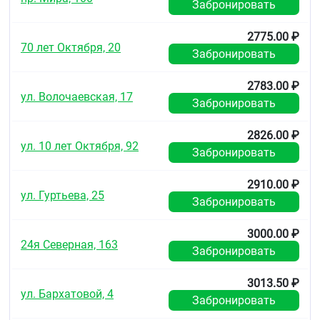
Забронировать
2775.00 ₽
70 лет Октября, 20
Забронировать
2783.00 ₽
ул. Волочаевская, 17
Забронировать
2826.00 ₽
ул. 10 лет Октября, 92
Забронировать
2910.00 ₽
ул. Гуртьева, 25
Забронировать
3000.00 ₽
24я Северная, 163
Забронировать
3013.50 ₽
ул. Бархатовой, 4
Забронировать