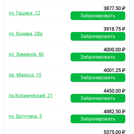
3877.50 ₽
ул. Гашека, 12
Забронировать
3918.75 ₽
ул. Конева, 28а
Забронировать
4000.00 ₽
ул. Химиков, 40
Забронировать
4001.25 ₽
пр. Маркса, 10
Забронировать
4450.00 ₽
пр.Космический, 21
Забронировать
4882.50 ₽
ул. Ватутина, 3
Забронировать
5375.00 ₽