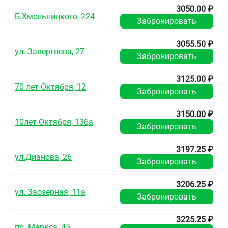
3050.00 ₽
Б.Хмельницкого, 224
Забронировать
3055.50 ₽
ул. Завертяева, 27
Забронировать
3125.00 ₽
70 лет Октября, 12
Забронировать
3150.00 ₽
10лет Октября, 136а
Забронировать
3197.25 ₽
ул.Дианова, 26
Забронировать
3206.25 ₽
ул. Заозерная, 11а
Забронировать
3225.25 ₽
пр. Маркса, 45