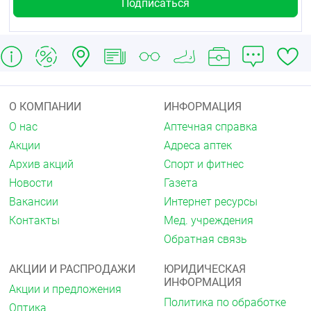
Срок годности
5 лет.
О КОМПАНИИ
ИНФОРМАЦИЯ
О нас
Аптечная справка
Акции
Адреса аптек
Архив акций
Спорт и фитнес
Новости
Газета
Вакансии
Интернет ресурсы
Контакты
Мед. учреждения
Обратная связь
АКЦИИ И РАСПРОДАЖИ
ЮРИДИЧЕСКАЯ
ИНФОРМАЦИЯ
Акции и предложения
Политика по обработке
Оптика