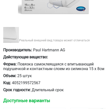
Реальный внешний вид товара может отличаться
Производитель:
Paul Hartmann AG
Действующее вещество:
Форма:
Повязка самоклеящаяся с впитывающей
подушечкой и контактным слоем из силикона 15 х 8см
Объем:
25 штук
Код:
4052199572567
Срок годности:
Длительный срок
Доступные варианты