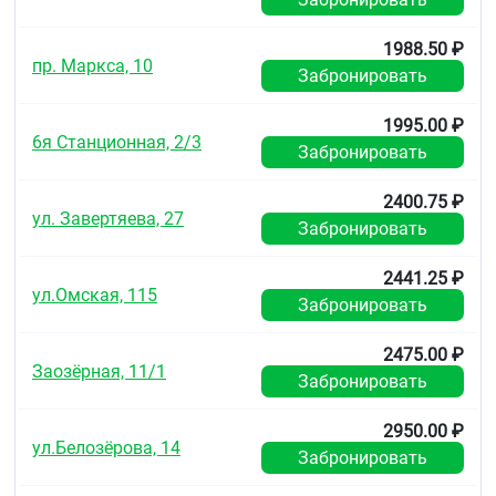
1988.50 ₽
пр. Маркса, 10
Забронировать
1995.00 ₽
6я Станционная, 2/3
Забронировать
2400.75 ₽
ул. Завертяева, 27
Забронировать
2441.25 ₽
ул.Омская, 115
Забронировать
2475.00 ₽
Заозёрная, 11/1
Забронировать
2950.00 ₽
ул.Белозёрова, 14
Забронировать