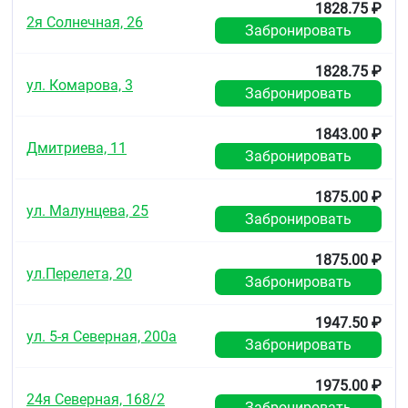
1828.75 ₽
2я Солнечная, 26
Забронировать
1828.75 ₽
ул. Комарова, 3
Забронировать
1843.00 ₽
Дмитриева, 11
Забронировать
1875.00 ₽
ул. Малунцева, 25
Забронировать
1875.00 ₽
ул.Перелета, 20
Забронировать
1947.50 ₽
ул. 5-я Северная, 200а
Забронировать
1975.00 ₽
24я Северная, 168/2
Забронировать