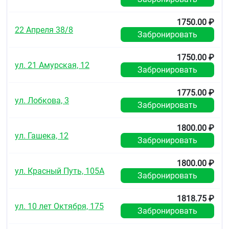
1750.00 ₽
22 Апреля 38/8
Забронировать
1750.00 ₽
ул. 21 Амурская, 12
Забронировать
1775.00 ₽
ул. Лобкова, 3
Забронировать
1800.00 ₽
ул. Гашека, 12
Забронировать
1800.00 ₽
ул. Красный Путь, 105А
Забронировать
1818.75 ₽
ул. 10 лет Октября, 175
Забронировать