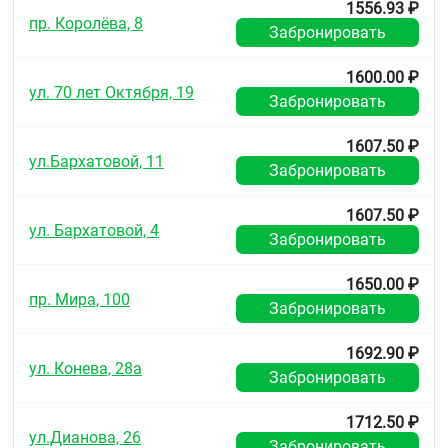
1556.93 ₽
пр. Королёва, 8
Забронировать
1600.00 ₽
ул. 70 лет Октября, 19
Забронировать
1607.50 ₽
ул.Бархатовой, 11
Забронировать
1607.50 ₽
ул. Бархатовой, 4
Забронировать
1650.00 ₽
пр. Мира, 100
Забронировать
1692.90 ₽
ул. Конева, 28а
Забронировать
1712.50 ₽
ул.Дианова, 26
Забронировать