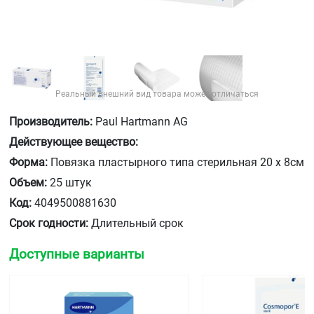
Реальный внешний вид товара может отличаться
Производитель:
Paul Hartmann AG
Действующее вещество:
Форма:
Повязка пластырного типа стерильная 20 х 8см
Объем:
25 штук
Код:
4049500881630
Срок годности:
Длительный срок
Доступные варианты