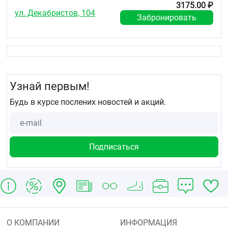
3175.00 ₽
ул. Декабристов, 104
Забронировать
Узнай первым!
Будь в курсе послених новостей и акций.
О КОМПАНИИ
ИНФОРМАЦИЯ