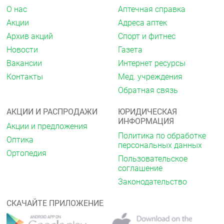
О нас
Аптечная справка
Акции
Адреса аптек
Архив акций
Спорт и фитнес
Новости
Газета
Вакансии
Интернет ресурсы
Контакты
Мед. учреждения
Обратная связь
АКЦИИ И РАСПРОДАЖИ
ЮРИДИЧЕСКАЯ
ИНФОРМАЦИЯ
Акции и предложения
Политика по обработке
Оптика
персональных данных
Ортопедия
Пользовательское
соглашение
Законодательство
СКАЧАЙТЕ ПРИЛОЖЕНИЕ