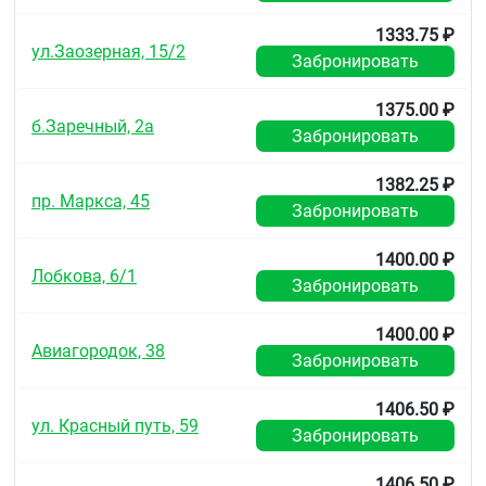
1333.75 ₽
ул.Заозерная, 15/2
Забронировать
1375.00 ₽
б.Заречный, 2а
Забронировать
1382.25 ₽
пр. Маркса, 45
Забронировать
1400.00 ₽
Лобкова, 6/1
Забронировать
1400.00 ₽
Авиагородок, 38
Забронировать
1406.50 ₽
ул. Красный путь, 59
Забронировать
1406.50 ₽