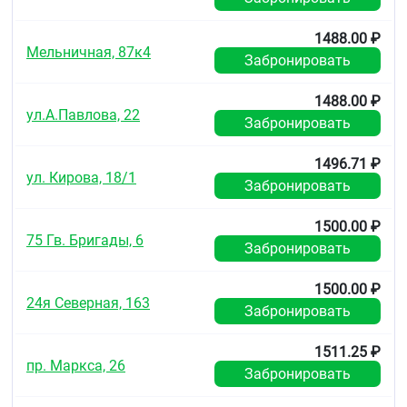
1488.00 ₽
Мельничная, 87к4
Забронировать
1488.00 ₽
ул.А.Павлова, 22
Забронировать
1496.71 ₽
ул. Кирова, 18/1
Забронировать
1500.00 ₽
75 Гв. Бригады, 6
Забронировать
1500.00 ₽
24я Северная, 163
Забронировать
1511.25 ₽
пр. Маркса, 26
Забронировать