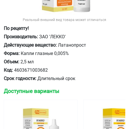
Реальный внешний вид товара может отличаться
По рецепту!
Производитель:
ЗАО 'ЛЕККО'
Действующее вещество:
Латанопрост
Форма:
Капли глазные 0,005%
Объем:
2,5 мл
Код:
4603671003682
Срок годности:
Длительный срок
Доступные варианты