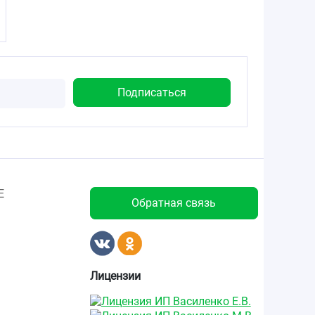
Е
Обратная связь
Лицензии