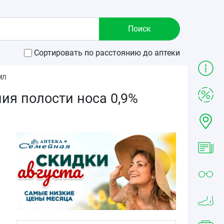
Сортировать по расстоянию до аптеки
МЛ
ия полости носа 0,9%