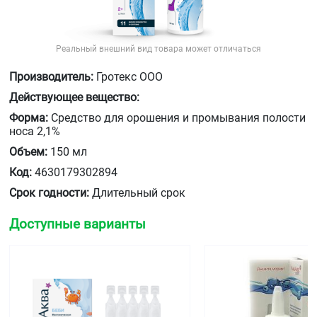
Реальный внешний вид товара может отличаться
Производитель:
Гротекс ООО
Действующее вещество:
Форма:
Средство для орошения и промывания полости
носа 2,1%
Объем:
150 мл
Код:
4630179302894
Срок годности:
Длительный срок
Доступные варианты